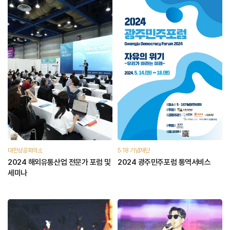
대한상공회의소
5·18 기념재단
2024 해외유통산업 전문가 포럼 및
2024 광주민주포럼 통역서비스
세미나