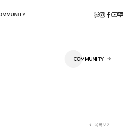
OMMUNITY
온라인 문의
RECRUIT
COMMUNITY
목록보기